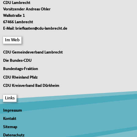
CDU Lambrecht
Vorsitzender Andreas Ohler
Walkstraße 1
67466
Lambrecht
E-Mail:
briefkasten@cdu-lambrecht.de
Im Web
CDU Gemeindeverband Lambrecht
Die Bundes-CDU
Bundestags-Fraktion
CDU Rheinland Pfalz
CDU Kreisverband Bad Dürkheim
Links
Impressum
Kontakt
Sitemap
Datenschutz